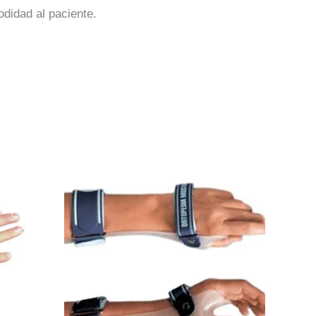
odidad al paciente.