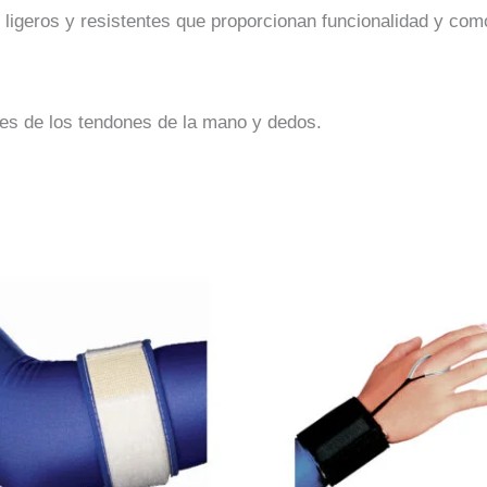
 ligeros y resistentes que proporcionan funcionalidad y com
ones de los tendones de la mano y dedos.