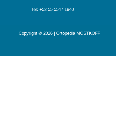
Tel: +52 55 5547 1840
Copyright © 2026 | Ortopedia MOSTKOFF |