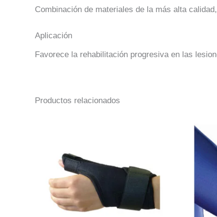
Combinación de materiales de la más alta calidad,
Aplicación
Favorece la rehabilitación progresiva en las lesi
Productos relacionados