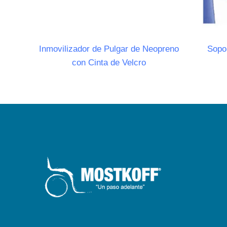
Inmovilizador de Pulgar de Neopreno
Sopo
con Cinta de Velcro