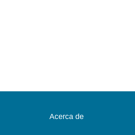
Acerca de