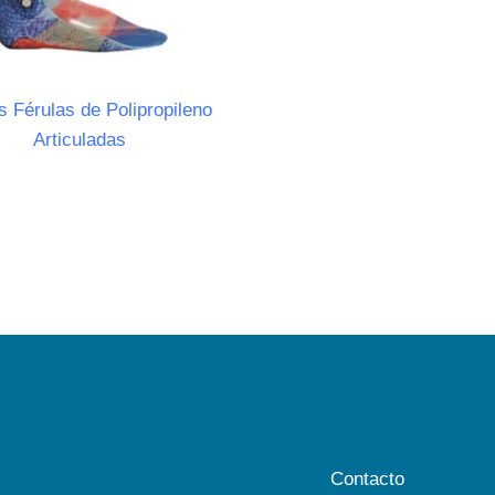
s Férulas de Polipropileno
Articuladas
Contacto