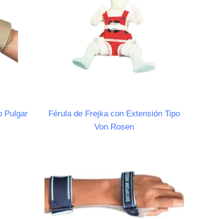
o Pulgar
Férula de Frejka con Extensión Tipo
Von Rosen