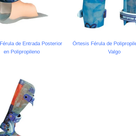
Férula de Entrada Posterior
Órtesis Férula de Polipropi
en Polipropileno
Valgo