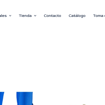
ales
Tienda
Contacto
Catálogo
Toma 