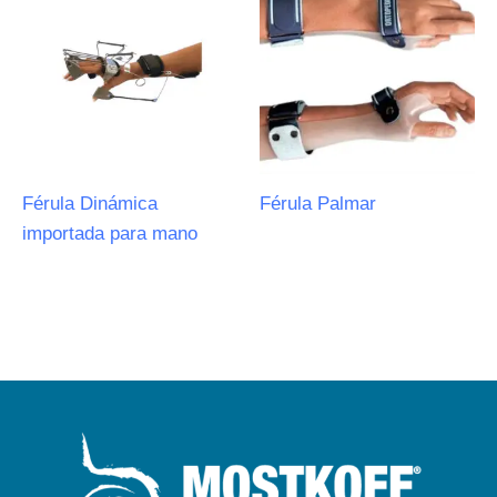
Férula Dinámica
Férula Palmar
importada para mano