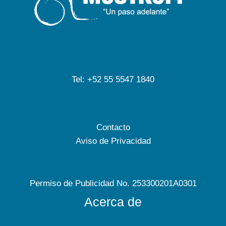
Tel: +52 55 5547 1840
Contacto
Aviso de Privacidad
Permiso de Publicidad No. 253300201A0301
Acerca de