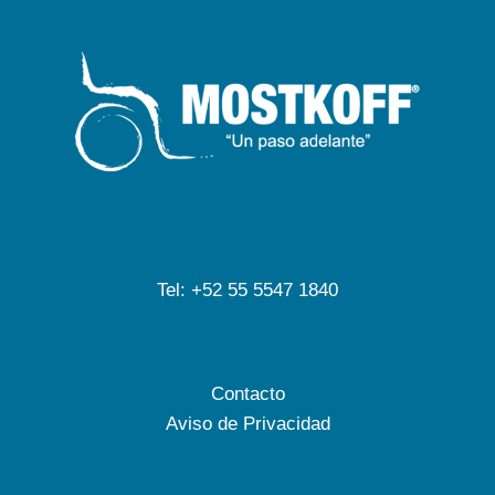
Tel: +52 55 5547 1840
Contacto
Aviso de Privacidad