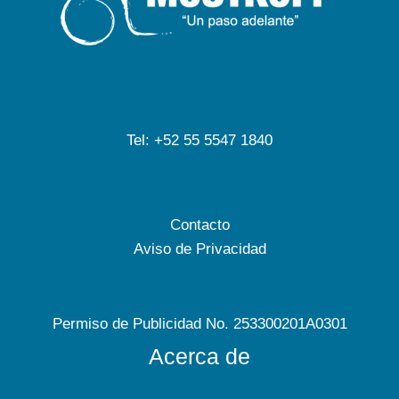
Tel: +52 55 5547 1840
Contacto
Aviso de Privacidad
Permiso de Publicidad No. 253300201A0301
Acerca de