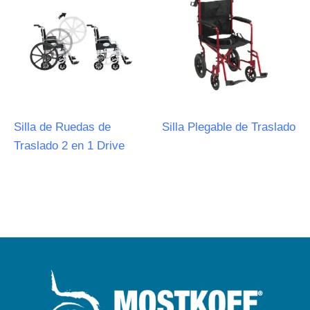
Silla de Ruedas de
Silla Plegable de Traslado
Traslado 2 en 1 Drive