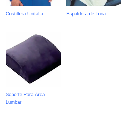
Costillera Unitalla
Espaldera de Lona
Soporte Para Área
Lumbar