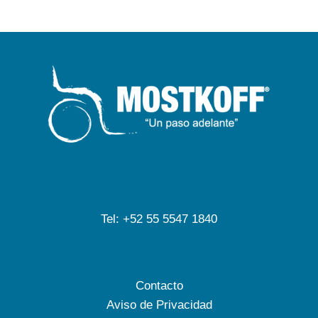
Tel: +52 55 5547 1840
Contacto
Aviso de Privacidad