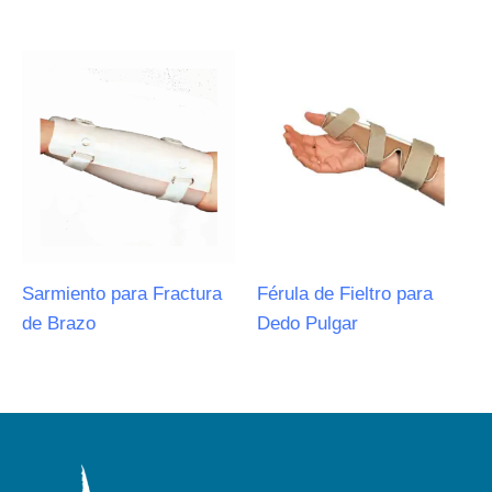
Sarmiento para Fractura
Férula de Fieltro para
de Brazo
Dedo Pulgar