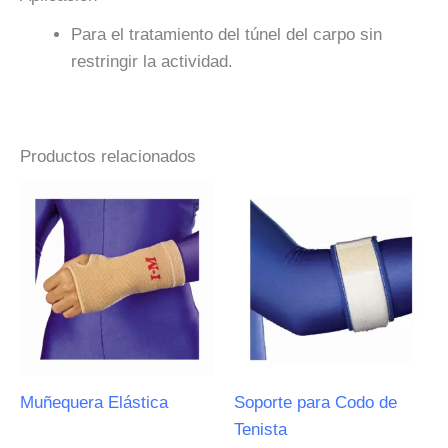
Para el tratamiento del túnel del carpo sin
restringir la actividad.
Productos relacionados
Muñequera Elástica
Soporte para Codo de
Tenista