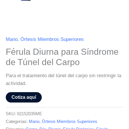
Mano
,
Órtesis Miembros Superiores
Férula Diurna para Síndrome
de Túnel del Carpo
Para el tratamiento del túnel del carpo sin restringir la
actividad.
Cotiza aquí
SKU:
02152035ME
Categorías:
Mano
,
Órtesis Miembros Superiores