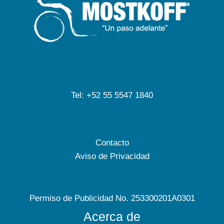
Tel: +52 55 5547 1840
Contacto
Aviso de Privacidad
Permiso de Publicidad No. 253300201A0301
Acerca de