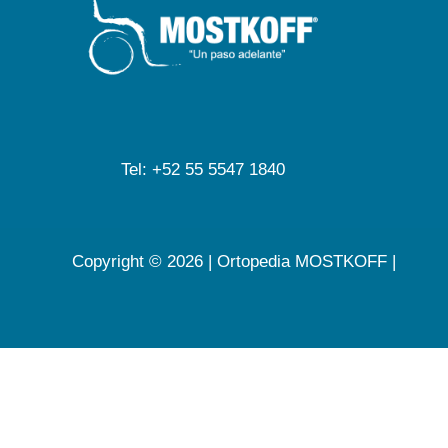
Tel: +52 55 5547 1840
Copyright © 2026 | Ortopedia MOSTKOFF |