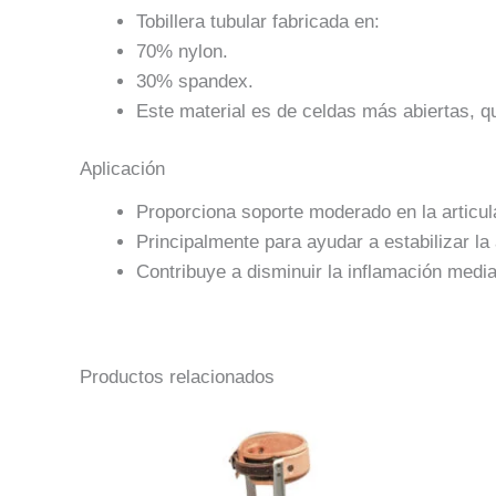
Tobillera tubular fabricada en:
70% nylon.
30% spandex.
Este material es de celdas más abiertas, qu
Aplicación
Proporciona soporte moderado en la articulac
Principalmente para ayudar a estabilizar la 
Contribuye a disminuir la inflamación med
Productos relacionados