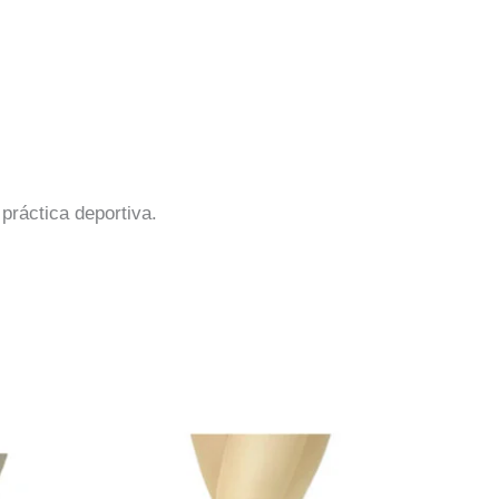
 práctica deportiva.