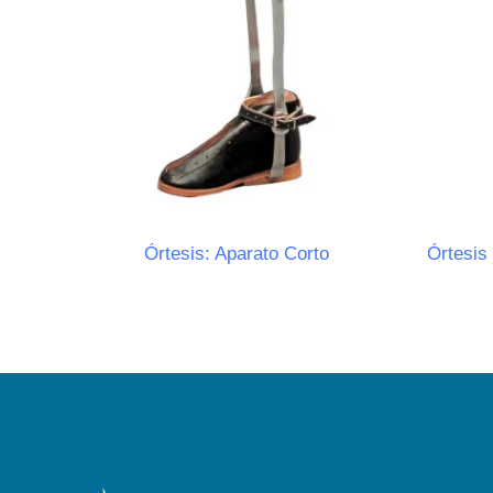
Órtesis: Aparato Corto
Órtesis