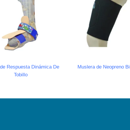
 de Respuesta Dinámica De
Muslera de Neopreno Bi
Tobillo