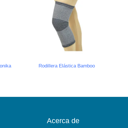
onika
Rodillera Elástica Bamboo
Acerca de