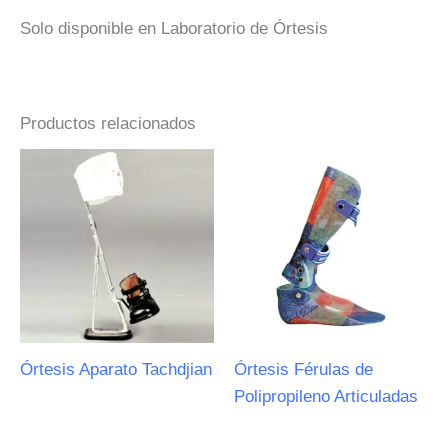
Solo disponible en Laboratorio de Órtesis
Productos relacionados
Órtesis Aparato Tachdjian
Órtesis Férulas de
Polipropileno Articuladas