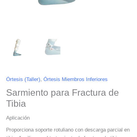
Órtesis (Taller)
,
Órtesis Miembros Inferiores
Sarmiento para Fractura de
Tibia
Aplicación
Proporciona soporte rotuliano con descarga parcial en