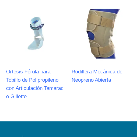
Órtesis Férula para
Rodillera Mecánica de
Tobillo de Polipropileno
Neopreno Abierta
con Articulación Tamarac
o Gillette