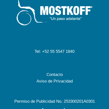
Tel: +52 55 5547 1840
Contacto
Aviso de Privacidad
Permiso de Publicidad No. 253300201A0301