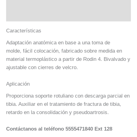
Información adicional
Valoraciones (0)
Características
Adaptación anatómica en base a una toma de
molde, fácil colocación, fabricado sobre medida en
material termoplástico a partir de Rodin 4. Bivalvado y
ajustable con cierres de velcro.
Aplicación
Proporciona soporte rotuliano con descarga parcial en
tibia. Auxiliar en el tratamiento de fractura de tibia,
retardo en la consolidación y pseudoartrosis.
Contáctanos al teléfono 5555471840 Ext 128