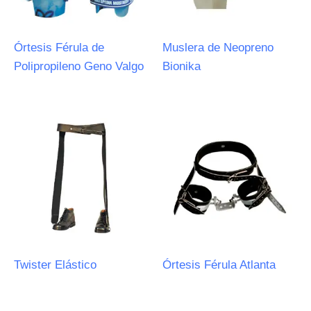
Órtesis Férula de
Muslera de Neopreno
Polipropileno Geno Valgo
Bionika
Twister Elástico
Órtesis Férula Atlanta