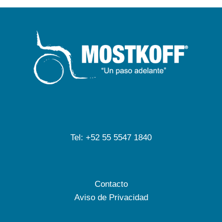
Tel: +52 55 5547 1840
Contacto
Aviso de Privacidad