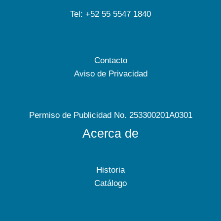
Tel: +52 55 5547 1840
Contacto
Aviso de Privacidad
Permiso de Publicidad No. 253300201A0301
Acerca de
Historia
Catálogo