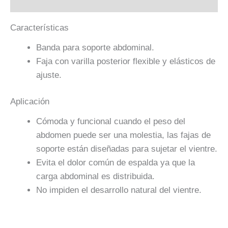
Valoraciones (0)
Características
Banda para soporte abdominal.
Faja con varilla posterior flexible y elásticos de
ajuste.
Aplicación
Cómoda y funcional cuando el peso del
abdomen puede ser una molestia, las fajas de
soporte están diseñadas para sujetar el vientre.
Evita el dolor común de espalda ya que la
carga abdominal es distribuida.
No impiden el desarrollo natural del vientre.