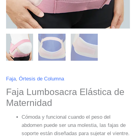
Faja
,
Órtesis de Columna
Faja Lumbosacra Elástica de
Maternidad
Cómoda y funcional cuando el peso del
abdomen puede ser una molestia, las fajas de
soporte están diseñadas para sujetar el vientre.