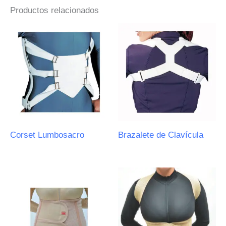
Productos relacionados
Corset Lumbosacro
Brazalete de Clavícula