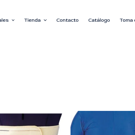
ales
Tienda
Contacto
Catálogo
Toma 