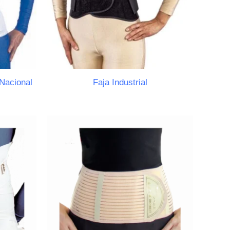
Nacional
Faja Industrial