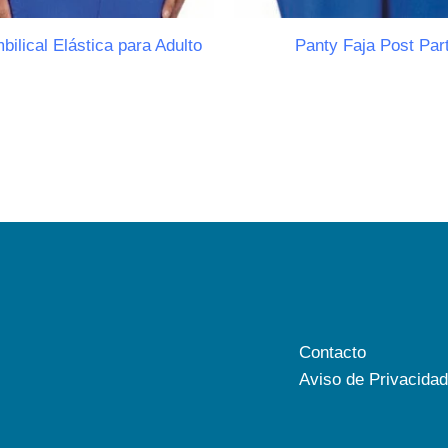
bilical Elástica para Adulto
Panty Faja Post Par
Contacto
Aviso de Privacidad