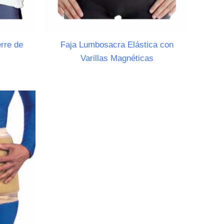
rre de
Faja Lumbosacra Elástica con
Varillas Magnéticas