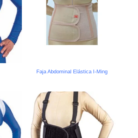
Faja Abdominal Elástica I-Ming