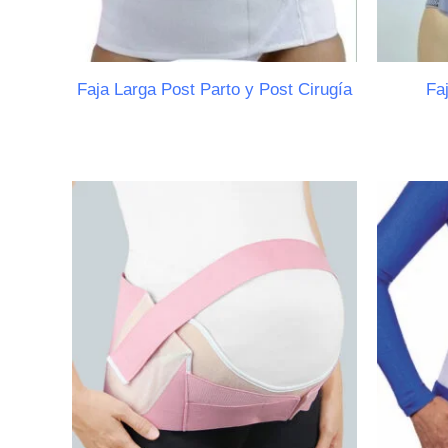
Faja Larga Post Parto y Post Cirugía
Fa