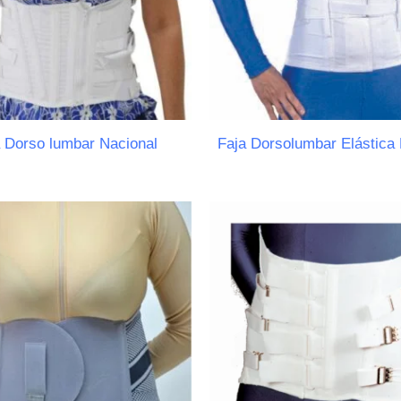
 Dorso lumbar Nacional
Faja Dorsolumbar Elástica 