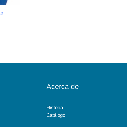
to
Acerca de
Historia
Catálogo