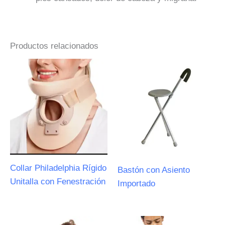
Productos relacionados
Collar Philadelphia Rígido
Bastón con Asiento
Unitalla con Fenestración
Importado