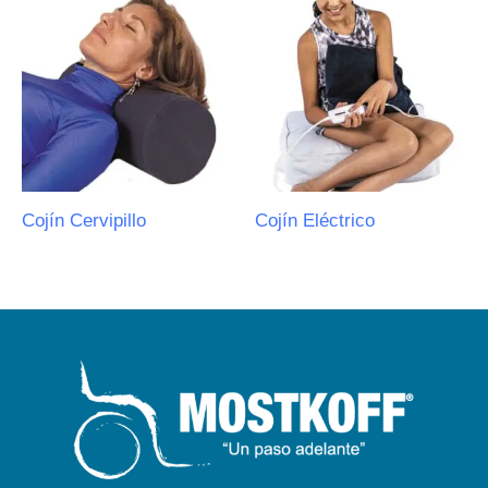
Cojín Cervipillo
Cojín Eléctrico