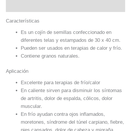
Valoraciones (0)
Características
Es un cojín de semillas confeccionado en
diferentes telas y estampados de 30 x 40 cm.
Pueden ser usados en terapias de calor y frío.
Contiene granos naturales.
Aplicación
Excelente para terapias de frío/calor
En caliente sirven para disminuir los síntomas
de artritis, dolor de espalda, cólicos, dolor
muscular.
En frío ayudan contra ojos inflamados,
moretones, síndrome del túnel carpiano, fiebre,
pies cansados, dolor de cabeza y migraña.