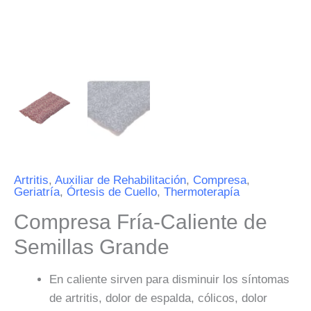
Artritis
,
Auxiliar de Rehabilitación
,
Compresa
,
Geriatría
,
Órtesis de Cuello
,
Thermoterapía
Compresa Fría-Caliente de
Semillas Grande
En caliente sirven para disminuir los síntomas
de artritis, dolor de espalda, cólicos, dolor