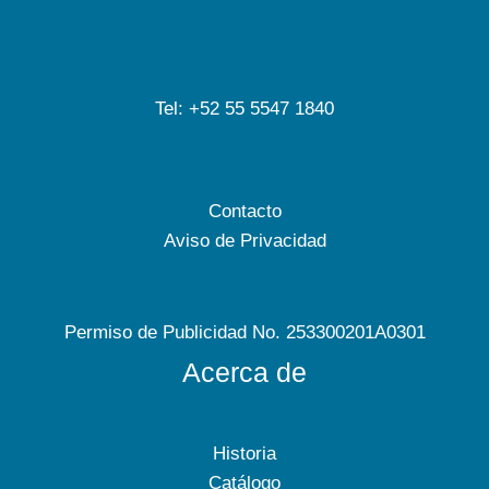
Tel: +52 55 5547 1840
Contacto
Aviso de Privacidad
Permiso de Publicidad No. 253300201A0301
Acerca de
Historia
Catálogo