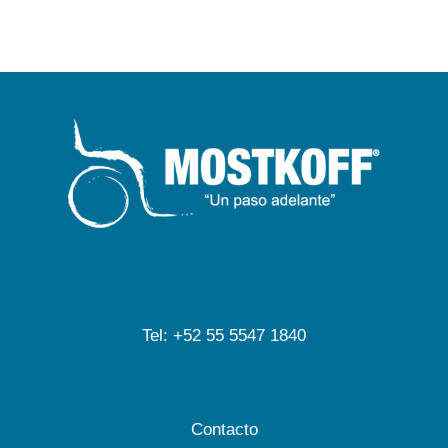
Tel: +52 55 5547 1840
Contacto