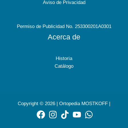
Aviso de Privacidad
Permiso de Publicidad No. 253300201A0301
Acerca de
Historia
Catálogo
Copyright © 2026 | Ortopedia MOSTKOFF |