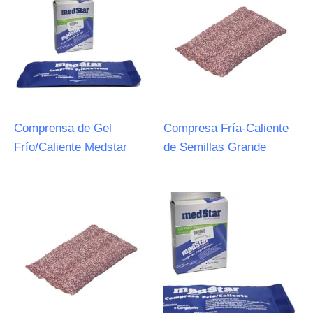
Comprensa de Gel
Compresa Fría-Caliente
Frío/Caliente Medstar
de Semillas Grande