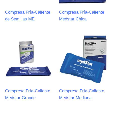
Compresa Fría-Caliente
Compresa Fría-Caliente
de Semillas ME
Medstar Chica
Compresa Fría-Caliente
Compresa Fría-Caliente
Medstar Grande
Medstar Mediana