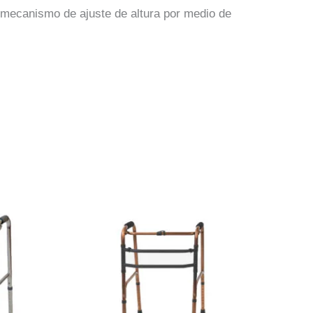
n mecanismo de ajuste de altura por medio de