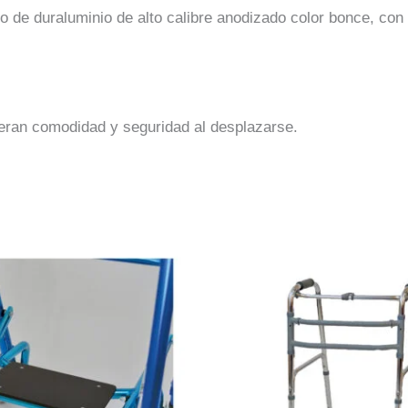
o de duraluminio de alto calibre anodizado color bonce, co
eran comodidad y seguridad al desplazarse.