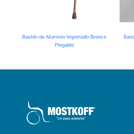
Bastón de Aluminio Importado Bronce
Banc
Plegable