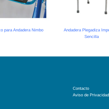
o para Andadera Nimbo
Andadera Plegadiza Imp
Sencilla
Contacto
Aviso de Privacidad