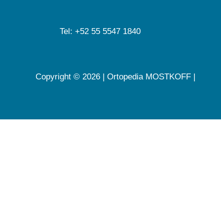
Tel: +52 55 5547 1840
Copyright © 2026 | Ortopedia MOSTKOFF |