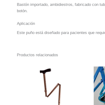
Bastón importado, ambidiestros, fabricado con tub
botón.
Aplicación
Este puño está diseñado para pacientes que requi
Productos relacionados