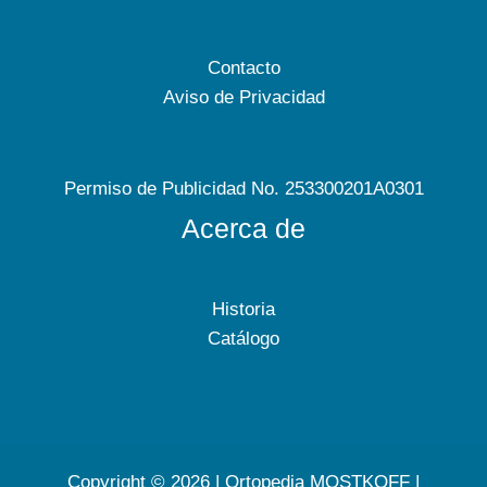
Contacto
Aviso de Privacidad
Permiso de Publicidad No. 253300201A0301
Acerca de
Historia
Catálogo
Copyright © 2026 | Ortopedia MOSTKOFF |