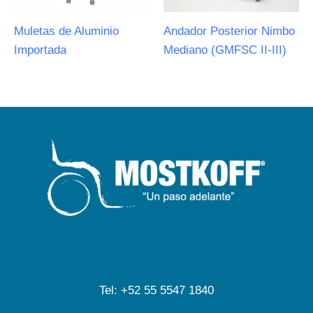
Muletas de Aluminio
Andador Posterior Nimbo
Importada
Mediano (GMFSC II-III)
Tel: +52 55 5547 1840