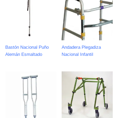
Bastón Nacional Puño
Andadera Plegadiza
Alemán Esmaltado
Nacional Infantil