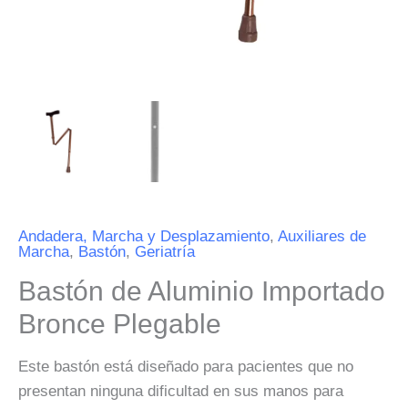
Andadera, Marcha y Desplazamiento
,
Auxiliares de
Marcha
,
Bastón
,
Geriatría
Bastón de Aluminio Importado
Bronce Plegable
Este bastón está diseñado para pacientes que no
presentan ninguna dificultad en sus manos para