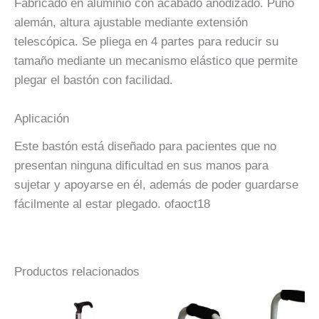
Fabricado en aluminio con acabado anodizado. Puño
alemán, altura ajustable mediante extensión
telescópica. Se pliega en 4 partes para reducir su
tamaño mediante un mecanismo elástico que permite
plegar el bastón con facilidad.
Aplicación
Este bastón está diseñado para pacientes que no
presentan ninguna dificultad en sus manos para
sujetar y apoyarse en él, además de poder guardarse
fácilmente al estar plegado. ofaoct18
Productos relacionados