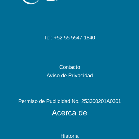
Tel: +52 55 5547 1840
Contacto
Aviso de Privacidad
Permiso de Publicidad No. 253300201A0301
Acerca de
Historia