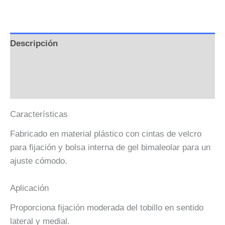
Descripción
Información adicional
Valoraciones (0)
Características
Fabricado en material plástico con cintas de velcro
para fijación y bolsa interna de gel bimaleolar para un
ajuste cómodo.
Aplicación
Proporciona fijación moderada del tobillo en sentido
lateral y medial.