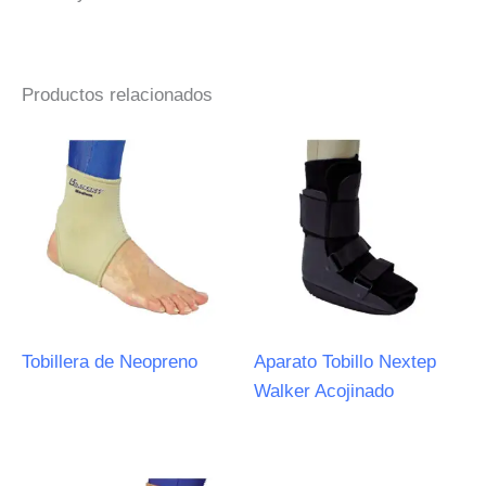
Productos relacionados
Tobillera de Neopreno
Aparato Tobillo Nextep
Walker Acojinado