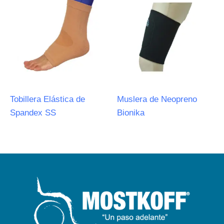
Tobillera Elástica de
Muslera de Neopreno
Spandex SS
Bionika