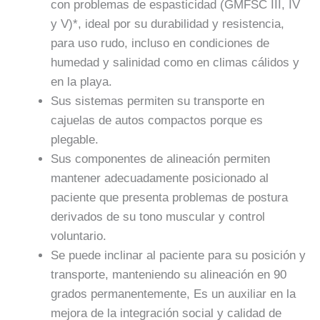
con problemas de espasticidad (GMFSC III, IV
y V)*, ideal por su durabilidad y resistencia,
para uso rudo, incluso en condiciones de
humedad y salinidad como en climas cálidos y
en la playa.
Sus sistemas permiten su transporte en
cajuelas de autos compactos porque es
plegable.
Sus componentes de alineación permiten
mantener adecuadamente posicionado al
paciente que presenta problemas de postura
derivados de su tono muscular y control
voluntario.
Se puede inclinar al paciente para su posición y
transporte, manteniendo su alineación en 90
grados permanentemente, Es un auxiliar en la
mejora de la integración social y calidad de