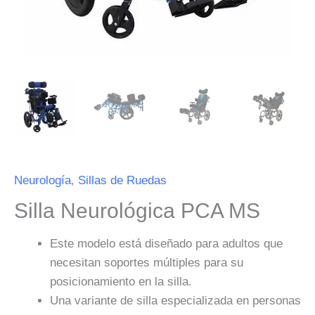
Neurología
,
Sillas de Ruedas
Silla Neurológica PCA MS
Este modelo está diseñado para adultos que
necesitan soportes múltiples para su
posicionamiento en la silla.
Una variante de silla especializada en personas