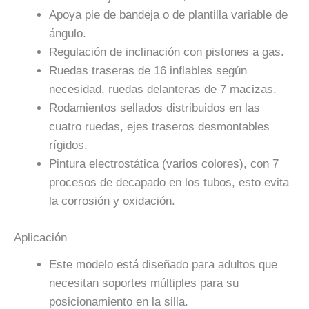
Apoya pie de bandeja o de plantilla variable de
ángulo.
Regulación de inclinación con pistones a gas.
Ruedas traseras de 16 inflables según
necesidad, ruedas delanteras de 7 macizas.
Rodamientos sellados distribuidos en las
cuatro ruedas, ejes traseros desmontables
rígidos.
Pintura electrostática (varios colores), con 7
procesos de decapado en los tubos, esto evita
la corrosión y oxidación.
Aplicación
Este modelo está diseñado para adultos que
necesitan soportes múltiples para su
posicionamiento en la silla.