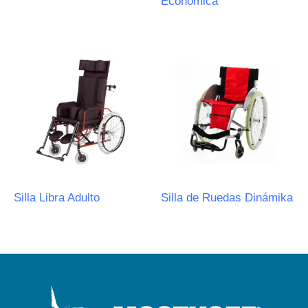
Económica
Silla Libra Adulto
Silla de Ruedas Dinámika