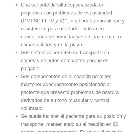
Una variante de silla especializada en
pequeños con problemas de espasticidad
(GMFSC III, IV y V)*, ideal por su durabilidad y
resistencia, para uso rudo, incluso en
condiciones de humedad y salinidad como en
climas cálidos y en la playa.
Sus sistemas permiten su transporte en
cajuelas de autos compactos porque es
plegable.
Sus componentes de alineación permiten
mantener adecuadamente posicionado al
paciente que presenta problemas de postura
derivados de su tono muscular y control
voluntario.
Se puede inclinar al paciente para su posición y
transporte, manteniendo su alineación en 90