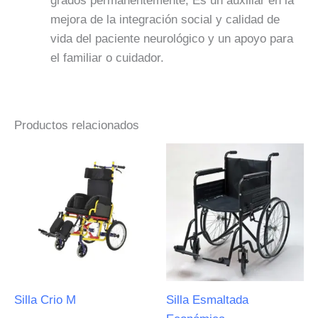
grados permanentemente, Es un auxiliar en la
mejora de la integración social y calidad de
vida del paciente neurológico y un apoyo para
el familiar o cuidador.
Productos relacionados
Silla Crio M
Silla Esmaltada