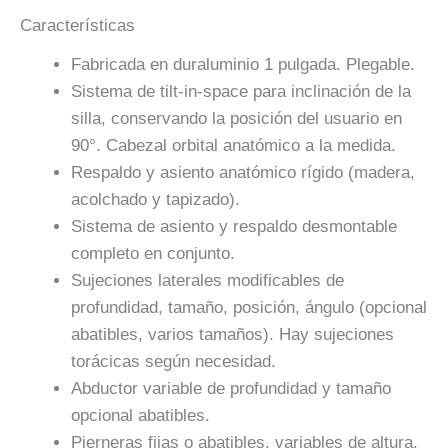
Características
Fabricada en duraluminio 1 pulgada. Plegable.
Sistema de tilt-in-space para inclinación de la
silla, conservando la posición del usuario en
90°. Cabezal orbital anatómico a la medida.
Respaldo y asiento anatómico rígido (madera,
acolchado y tapizado).
Sistema de asiento y respaldo desmontable
completo en conjunto.
Sujeciones laterales modificables de
profundidad, tamaño, posición, ángulo (opcional
abatibles, varios tamaños). Hay sujeciones
torácicas según necesidad.
Abductor variable de profundidad y tamaño
opcional abatibles.
Pierneras fijas o abatibles, variables de altura.