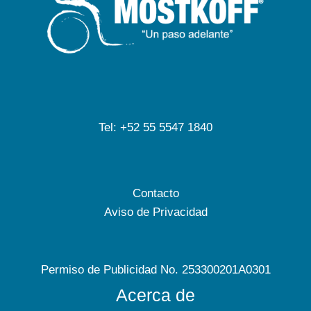
Tel: +52 55 5547 1840
Contacto
Aviso de Privacidad
Permiso de Publicidad No. 253300201A0301
Acerca de