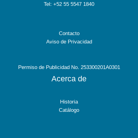
Tel: +52 55 5547 1840
Contacto
Aviso de Privacidad
Permiso de Publicidad No. 253300201A0301
Acerca de
Historia
Catálogo