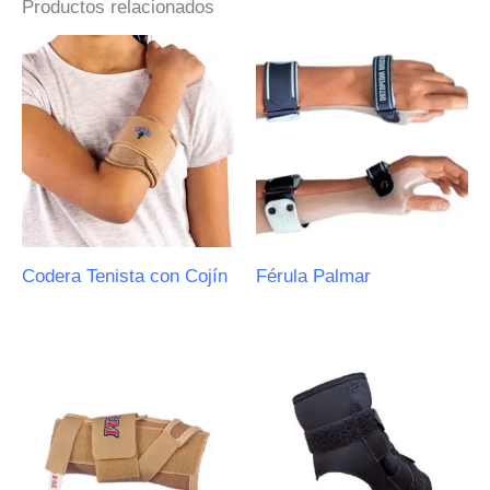
Productos relacionados
Codera Tenista con Cojín
Férula Palmar