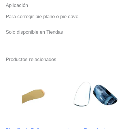
Aplicación
Para corregir pie plano o pie cavo.
Solo disponible en Tiendas
Productos relacionados