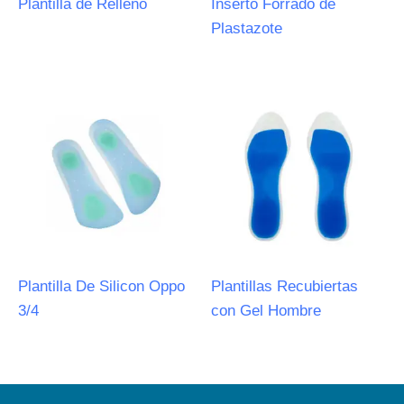
Plantilla de Relleno
Inserto Forrado de
Plastazote
Plantilla De Silicon Oppo
Plantillas Recubiertas
3/4
con Gel Hombre