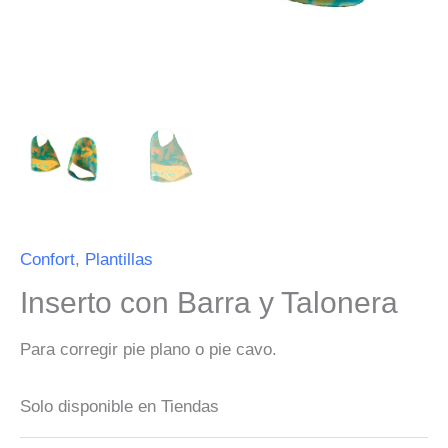
Confort
,
Plantillas
Inserto con Barra y Talonera
Para corregir pie plano o pie cavo.
Solo disponible en Tiendas