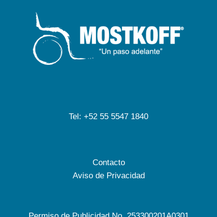
Tel: +52 55 5547 1840
Contacto
Aviso de Privacidad
Permiso de Publicidad No. 253300201A0301