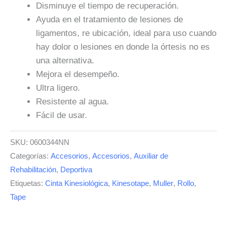
Disminuye el tiempo de recuperación.
Ayuda en el tratamiento de lesiones de
ligamentos, re ubicación, ideal para uso cuando
hay dolor o lesiones en donde la órtesis no es
una alternativa.
Mejora el desempeño.
Ultra ligero.
Resistente al agua.
Fácil de usar.
SKU:
0600344NN
Categorías:
Accesorios
,
Accesorios
,
Auxiliar de
Rehabilitación
,
Deportiva
Etiquetas:
Cinta Kinesiológica
,
Kinesotape
,
Muller
,
Rollo
,
Tape