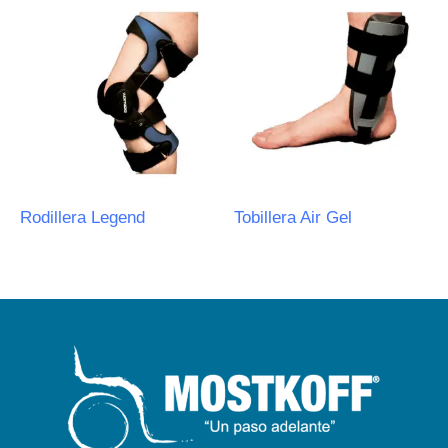
Rodillera Legend
Tobillera Air Gel