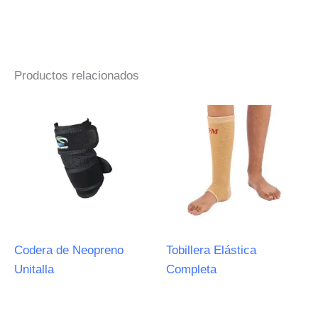
Productos relacionados
Codera de Neopreno
Tobillera Elástica
Unitalla
Completa