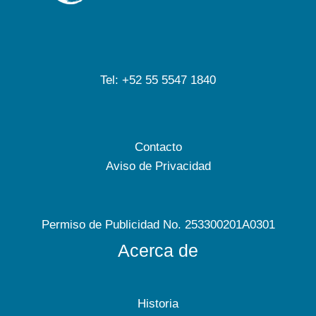
Tel: +52 55 5547 1840
Contacto
Aviso de Privacidad
Permiso de Publicidad No. 253300201A0301
Acerca de
Historia