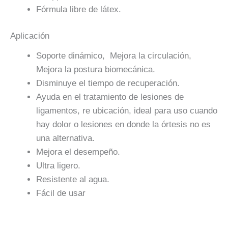
Fórmula libre de látex.
Aplicación
Soporte dinámico, Mejora la circulación,
Mejora la postura biomecánica.
Disminuye el tiempo de recuperación.
Ayuda en el tratamiento de lesiones de
ligamentos, re ubicación, ideal para uso cuando
hay dolor o lesiones en donde la órtesis no es
una alternativa.
Mejora el desempeño.
Ultra ligero.
Resistente al agua.
Fácil de usar