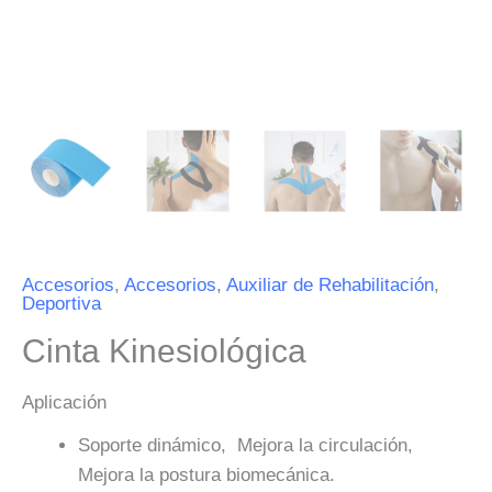
Accesorios
,
Accesorios
,
Auxiliar de Rehabilitación
,
Deportiva
Cinta Kinesiológica
Aplicación
Soporte dinámico, Mejora la circulación,
Mejora la postura biomecánica.