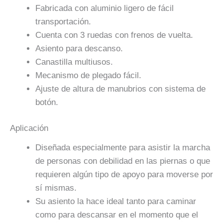
Fabricada con aluminio ligero de fácil
transportación.
Cuenta con 3 ruedas con frenos de vuelta.
Asiento para descanso.
Canastilla multiusos.
Mecanismo de plegado fácil.
Ajuste de altura de manubrios con sistema de
botón.
Aplicación
Diseñada especialmente para asistir la marcha
de personas con debilidad en las piernas o que
requieren algún tipo de apoyo para moverse por
sí mismas.
Su asiento la hace ideal tanto para caminar
como para descansar en el momento que el