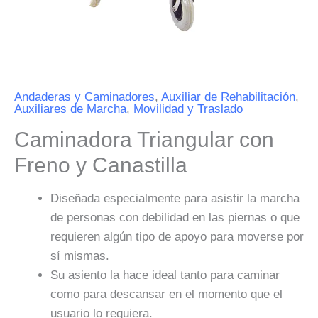
Andaderas y Caminadores
,
Auxiliar de Rehabilitación
,
Auxiliares de Marcha
,
Movilidad y Traslado
Caminadora Triangular con
Freno y Canastilla
Diseñada especialmente para asistir la marcha
de personas con debilidad en las piernas o que
requieren algún tipo de apoyo para moverse por
sí mismas.
Su asiento la hace ideal tanto para caminar
como para descansar en el momento que el
usuario lo requiera.