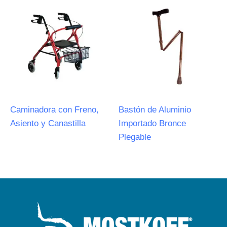
Caminadora con Freno,
Bastón de Aluminio
Asiento y Canastilla
Importado Bronce
Plegable