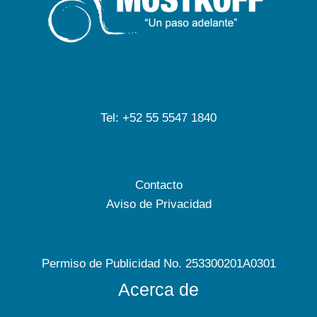
Tel: +52 55 5547 1840
Contacto
Aviso de Privacidad
Permiso de Publicidad No. 253300201A0301
Acerca de