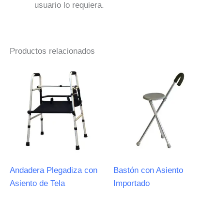
usuario lo requiera.
Productos relacionados
Andadera Plegadiza con
Bastón con Asiento
Asiento de Tela
Importado