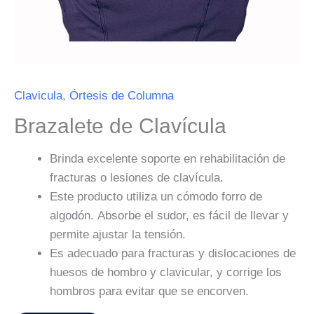
Clavicula
,
Órtesis de Columna
Brazalete de Clavícula
Brinda excelente soporte en rehabilitación de
fracturas o lesiones de clavícula.
Este producto utiliza un cómodo forro de
algodón. Absorbe el sudor, es fácil de llevar y
permite ajustar la tensión.
Es adecuado para fracturas y dislocaciones de
huesos de hombro y clavicular, y corrige los
hombros para evitar que se encorven.