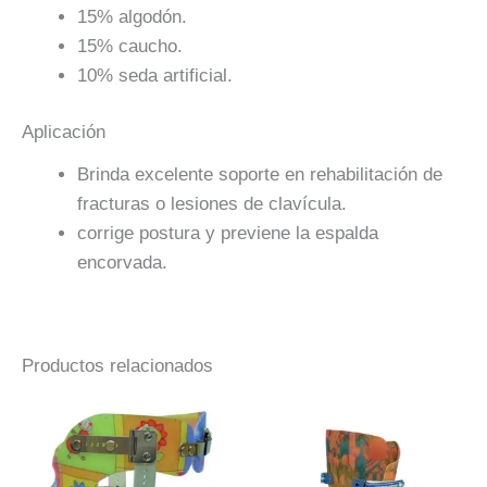
15% algodón.
15% caucho.
10% seda artificial.
Aplicación
Brinda excelente soporte en rehabilitación de
fracturas o lesiones de clavícula.
corrige postura y previene la espalda
encorvada.
Productos relacionados