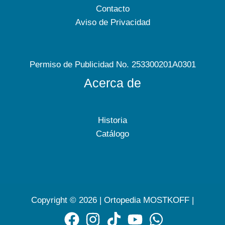
Contacto
Aviso de Privacidad
Permiso de Publicidad No. 253300201A0301
Acerca de
Historia
Catálogo
Copyright © 2026 | Ortopedia MOSTKOFF |