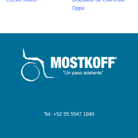
Oppo
Tel: +52 55 5547 1840