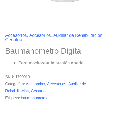
Accesorios
,
Accesorios
,
Auxiliar de Rehabilitación
,
Geriatría
Baumanometro Digital
Para monitorear la presión arterial.
SKU:
1700013
Categorías:
Accesorios
,
Accesorios
,
Auxiliar de
Rehabilitación
,
Geriatría
Etiqueta:
baumanometro