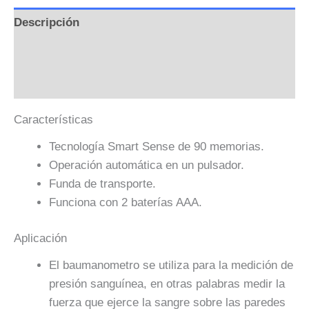
Descripción
Información adicional
Valoraciones (0)
Características
Tecnología Smart Sense de 90 memorias.
Operación automática en un pulsador.
Funda de transporte.
Funciona con 2 baterías AAA.
Aplicación
El baumanometro se utiliza para la medición de
presión sanguínea, en otras palabras medir la
fuerza que ejerce la sangre sobre las paredes