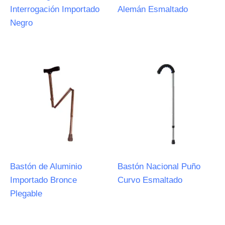
Interrogación Importado
Alemán Esmaltado
Negro
Bastón de Aluminio
Bastón Nacional Puño
Importado Bronce
Curvo Esmaltado
Plegable