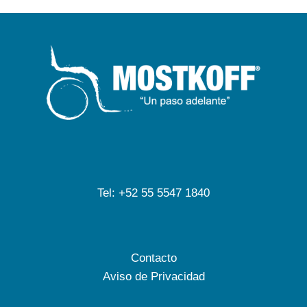
Tel: +52 55 5547 1840
Contacto
Aviso de Privacidad