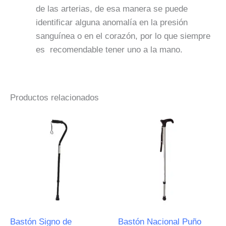
de las arterias, de esa manera se puede
identificar alguna anomalía en la presión
sanguínea o en el corazón, por lo que siempre
es recomendable tener uno a la mano.
Productos relacionados
Bastón Signo de
Bastón Nacional Puño