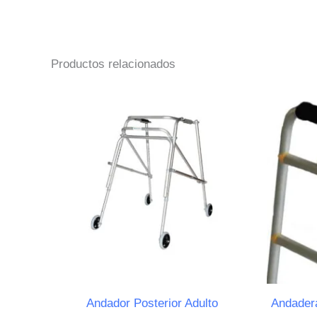
Productos relacionados
Andador Posterior Adulto
Andadera