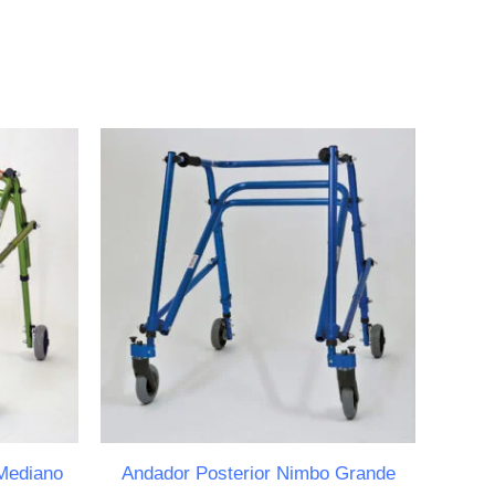
Mediano
Andador Posterior Nimbo Grande