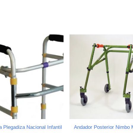
 Plegadiza Nacional Infantil
Andador Posterior Nimbo 