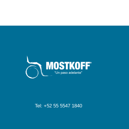
Tel: +52 55 5547 1840