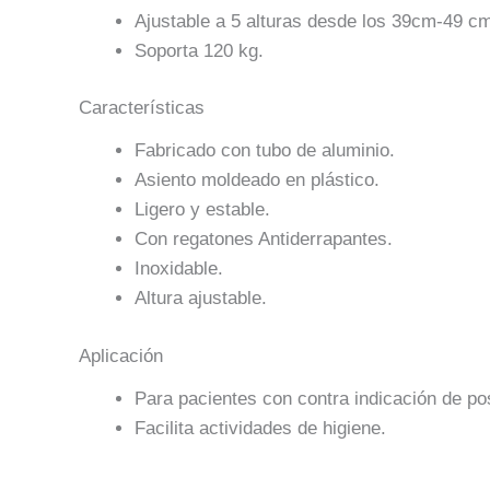
Ajustable a 5 alturas desde los 39cm-49 c
Soporta 120 kg.
Características
Fabricado con tubo de aluminio.
Asiento moldeado en plástico.
Ligero y estable.
Con regatones Antiderrapantes.
Inoxidable.
Altura ajustable.
Aplicación
Para pacientes con contra indicación de po
Facilita actividades de higiene.