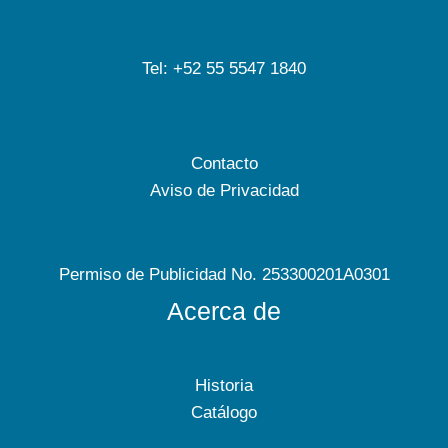
Tel: +52 55 5547 1840
Contacto
Aviso de Privacidad
Permiso de Publicidad No. 253300201A0301
Acerca de
Historia
Catálogo