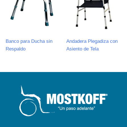
Banco para Ducha sin
Andadera Plegadiza con
Respaldo
Asiento de Tela