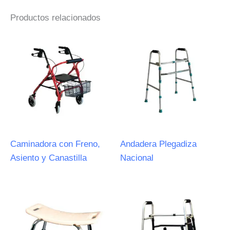
Productos relacionados
Caminadora con Freno,
Andadera Plegadiza
Asiento y Canastilla
Nacional