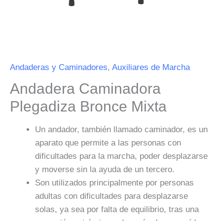
Andaderas y Caminadores
,
Auxiliares de Marcha
Andadera Caminadora
Plegadiza Bronce Mixta
Un andador, también llamado caminador, es un
aparato que permite a las personas con
dificultades para la marcha, poder desplazarse
y moverse sin la ayuda de un tercero.
Son utilizados principalmente por personas
adultas con dificultades para desplazarse
solas, ya sea por falta de equilibrio, tras una