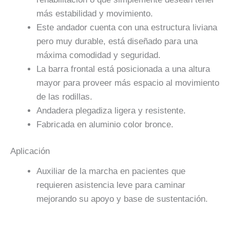
más estabilidad y movimiento.
Este andador cuenta con una estructura liviana
pero muy durable, está diseñado para una
máxima comodidad y seguridad.
La barra frontal está posicionada a una altura
mayor para proveer más espacio al movimiento
de las rodillas.
Andadera plegadiza ligera y resistente.
Fabricada en aluminio color bronce.
Aplicación
Auxiliar de la marcha en pacientes que
requieren asistencia leve para caminar
mejorando su apoyo y base de sustentación.