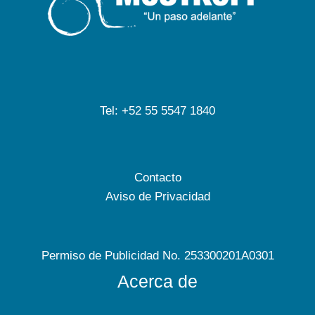
Tel: +52 55 5547 1840
Contacto
Aviso de Privacidad
Permiso de Publicidad No. 253300201A0301
Acerca de