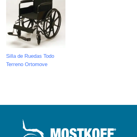
Silla de Ruedas Todo
Terreno Ortomove