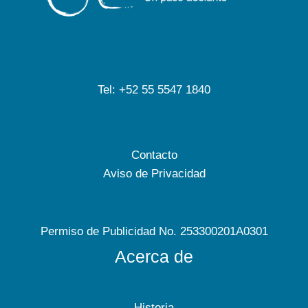
Tel: +52 55 5547 1840
Contacto
Aviso de Privacidad
Permiso de Publicidad No. 253300201A0301
Acerca de
Historia