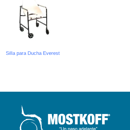
Silla para Ducha Everest