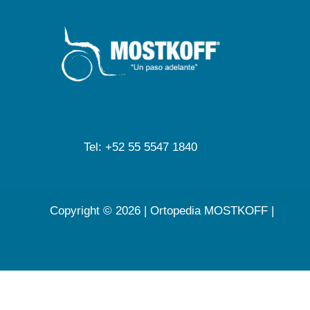
Tel: +52 55 5547 1840
Copyright © 2026 | Ortopedia MOSTKOFF |