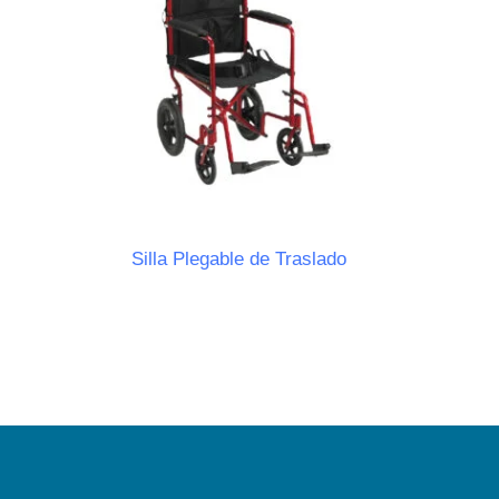
Silla Plegable de Traslado