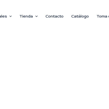
ales
Tienda
Contacto
Catálogo
Toma 