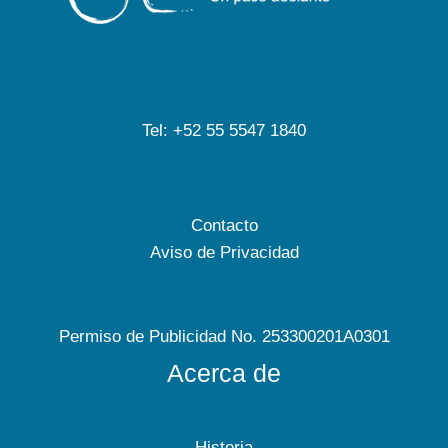
Tel: +52 55 5547 1840
Contacto
Aviso de Privacidad
Permiso de Publicidad No. 253300201A0301
Acerca de
Historia