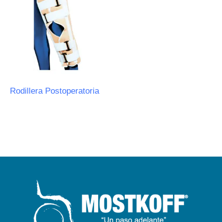
Rodillera Postoperatoria