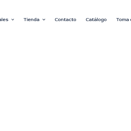
ales
Tienda
Contacto
Catálogo
Toma 