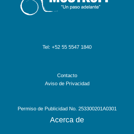
Tel: +52 55 5547 1840
Contacto
Aviso de Privacidad
Permiso de Publicidad No. 253300201A0301
Acerca de