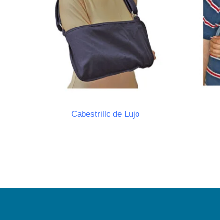
Cabestrillo de Lujo