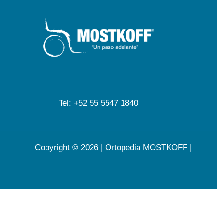
Tel: +52 55 5547 1840
Copyright © 2026 | Ortopedia MOSTKOFF |