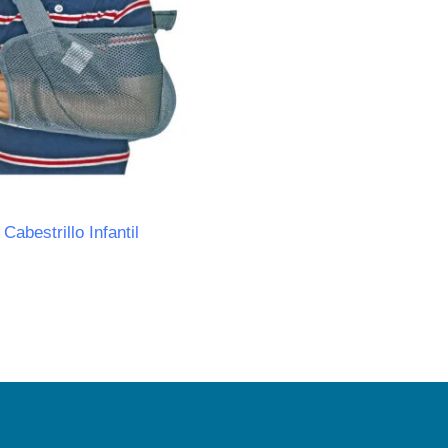
Cabestrillo Infantil