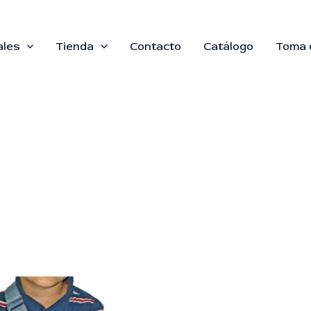
ales
Tienda
Contacto
Catálogo
Toma 