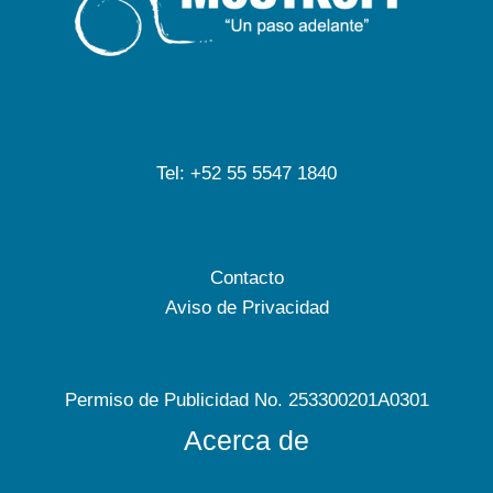
Tel: +52 55 5547 1840
Contacto
Aviso de Privacidad
Permiso de Publicidad No. 253300201A0301
Acerca de