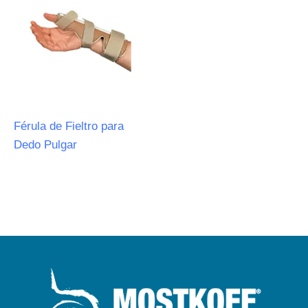
Férula de Fieltro para
Dedo Pulgar