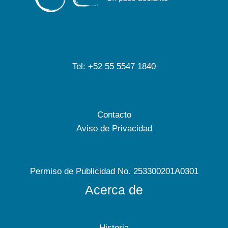
Tel: +52 55 5547 1840
Contacto
Aviso de Privacidad
Permiso de Publicidad No. 253300201A0301
Acerca de
Historia