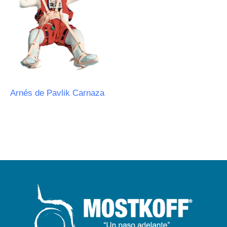
Arnés de Pavlik Carnaza