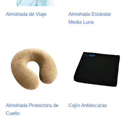
Almohada de Viaje
Almohada Estándar
Media Luna
Almohada Protectora de
Cojín Antiescaras
Cuello