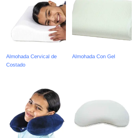
Almohada Cervical de
Almohada Con Gel
Costado