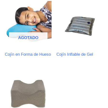
AGOTADO
Cojín en Forma de Hueso
Cojín Inflable de Gel