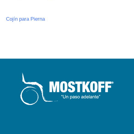
Cojín para Pierna