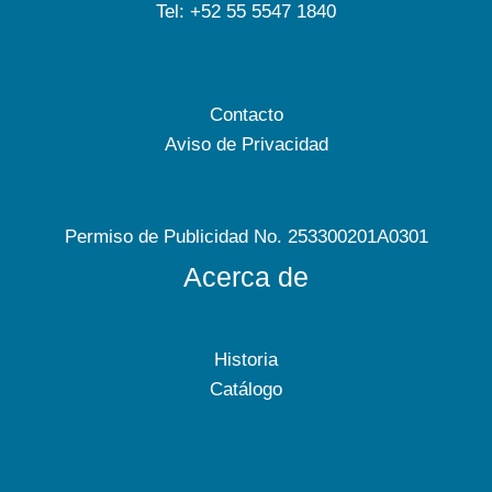
Tel: +52 55 5547 1840
Contacto
Aviso de Privacidad
Permiso de Publicidad No. 253300201A0301
Acerca de
Historia
Catálogo