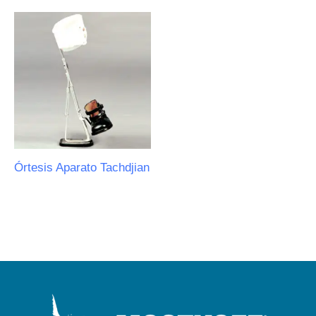
Órtesis Aparato Tachdjian