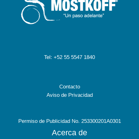
Tel: +52 55 5547 1840
Contacto
Aviso de Privacidad
Permiso de Publicidad No. 253300201A0301
Acerca de